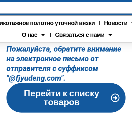
икотажное полотно уточной вязки
Новости
Спасибо!
О нас
Связаться с нами
Пожалуйста, обратите внимание
на электронное письмо от
отправителя с суффиксом
"@fjyudeng.com".
Перейти к списку
товаров