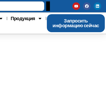
Продукция
Запросить
информацию сейчас