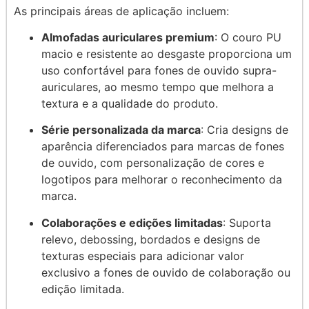
As principais áreas de aplicação incluem:
Almofadas auriculares premium
: O couro PU
macio e resistente ao desgaste proporciona um
uso confortável para fones de ouvido supra-
auriculares, ao mesmo tempo que melhora a
textura e a qualidade do produto.
Série personalizada da marca
: Cria designs de
aparência diferenciados para marcas de fones
de ouvido, com personalização de cores e
logotipos para melhorar o reconhecimento da
marca.
Colaborações e edições limitadas
: Suporta
relevo, debossing, bordados e designs de
texturas especiais para adicionar valor
exclusivo a fones de ouvido de colaboração ou
edição limitada.