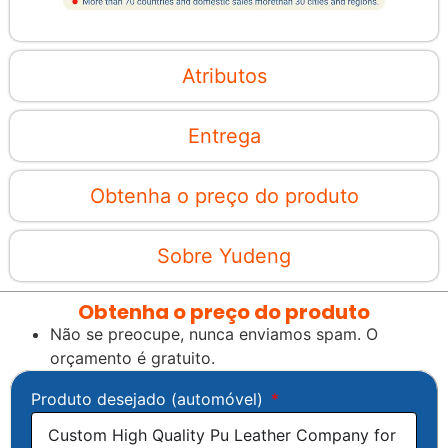
Atributos
Entrega
Obtenha o preço do produto
Sobre Yudeng
Obtenha o preço do produto
Não se preocupe, nunca enviamos spam. O
orçamento é gratuito.
Produto desejado (automóvel)