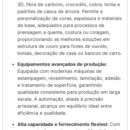
3D, fibra de carbono, crocodilo, cobra, lichia e
padrões de casca de árvore. Permite a
personalização de cores, espessura e materiais
de base, adequados para processos de
prensagem a quente, costura ou colagem,
proporcionando as melhores soluções em
estrutura de couro para fones de ouvido,
bolsas, decoração de casa ou bancos de carro.
Equipamentos avançados de produção:
Equipada com modernas máquinas de
estampagem, revestimento, laminação, adesão
e tratamento de superfície, garantindo
qualidade consistente para produção em larga
escala. A automação, aliada à precisão
artesanal, alcança um equilíbrio ideal entre
eficiência e qualidade.
Alta capacidade e fornecimento flexível:
Com