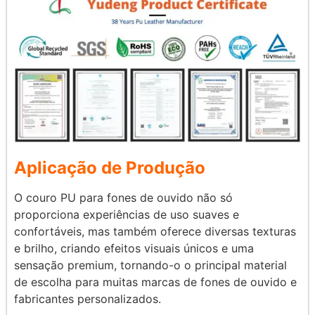
Aplicação de Produção
O couro PU para fones de ouvido não só
proporciona experiências de uso suaves e
confortáveis, mas também oferece diversas texturas
e brilho, criando efeitos visuais únicos e uma
sensação premium, tornando-o o principal material
de escolha para muitas marcas de fones de ouvido e
fabricantes personalizados.