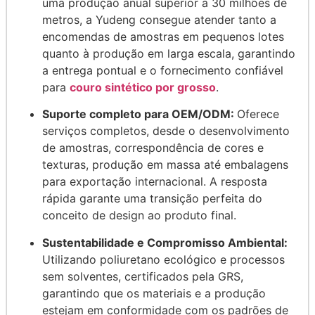
uma produção anual superior a 30 milhões de
metros, a Yudeng consegue atender tanto a
encomendas de amostras em pequenos lotes
quanto à produção em larga escala, garantindo
a entrega pontual e o fornecimento confiável
para
couro sintético por grosso
.
Suporte completo para OEM/ODM:
Oferece
serviços completos, desde o desenvolvimento
de amostras, correspondência de cores e
texturas, produção em massa até embalagens
para exportação internacional. A resposta
rápida garante uma transição perfeita do
conceito de design ao produto final.
Sustentabilidade e Compromisso Ambiental:
Utilizando poliuretano ecológico e processos
sem solventes, certificados pela GRS,
garantindo que os materiais e a produção
estejam em conformidade com os padrões de