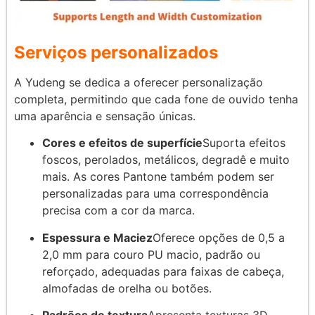
Serviços personalizados
A Yudeng se dedica a oferecer personalização
completa, permitindo que cada fone de ouvido tenha
uma aparência e sensação únicas.
Cores e efeitos de superfície
Suporta efeitos
foscos, perolados, metálicos, degradê e muito
mais. As cores Pantone também podem ser
personalizadas para uma correspondência
precisa com a cor da marca.
Espessura e Maciez
Oferece opções de 0,5 a
2,0 mm para couro PU macio, padrão ou
reforçado, adequadas para faixas de cabeça,
almofadas de orelha ou botões.