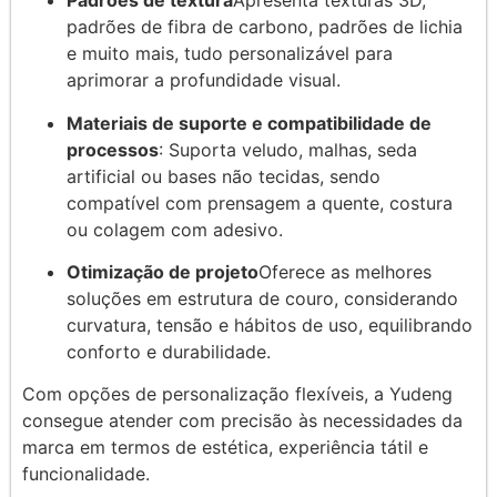
Padrões de textura
Apresenta texturas 3D,
padrões de fibra de carbono, padrões de lichia
e muito mais, tudo personalizável para
aprimorar a profundidade visual.
Materiais de suporte e compatibilidade de
processos
: Suporta veludo, malhas, seda
artificial ou bases não tecidas, sendo
compatível com prensagem a quente, costura
ou colagem com adesivo.
Otimização de projeto
Oferece as melhores
soluções em estrutura de couro, considerando
curvatura, tensão e hábitos de uso, equilibrando
conforto e durabilidade.
Com opções de personalização flexíveis, a Yudeng
consegue atender com precisão às necessidades da
marca em termos de estética, experiência tátil e
funcionalidade.