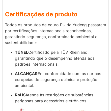
Certificações de produto
Todos os produtos de couro PU da Yudeng passaram
por certificações internacionais reconhecidas,
garantindo segurança, conformidade ambiental e
sustentabilidade:
TÚNEL
Certificado pela TÜV Rheinland,
garantindo que o desempenho atenda aos
padrões internacionais.
ALCANÇAR
Em conformidade com as normas
europeias de segurança química e proteção
ambiental.
RoHS
Atende às restrições de substâncias
perigosas para acessórios eletrônicos.