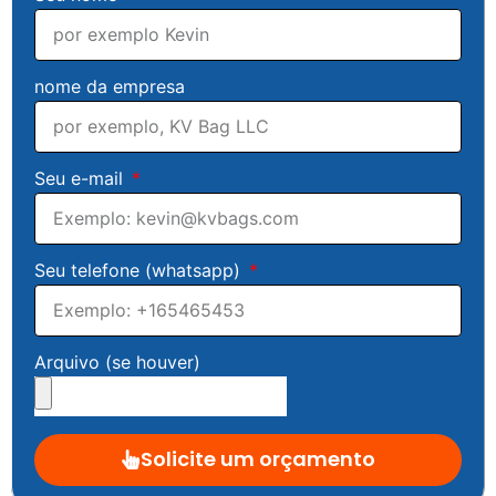
nome da empresa
Seu e-mail
Seu telefone (whatsapp)
Arquivo (se houver)
Solicite um orçamento