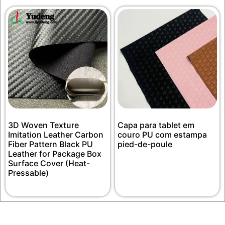
3D Woven Texture
Capa para tablet em
Imitation Leather Carbon
couro PU com estampa
Fiber Pattern Black PU
pied-de-poule
Leather for Package Box
Surface Cover (Heat-
Pressable)