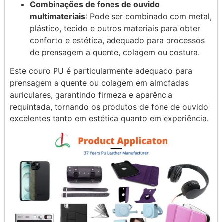
Combinações de fones de ouvido
multimateriais
: Pode ser combinado com metal,
plástico, tecido e outros materiais para obter
conforto e estética, adequado para processos
de prensagem a quente, colagem ou costura.
Este couro PU é particularmente adequado para
prensagem a quente ou colagem em almofadas
auriculares, garantindo firmeza e aparência
requintada, tornando os produtos de fone de ouvido
excelentes tanto em estética quanto em experiência.