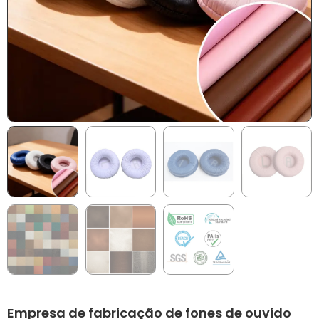
Empresa de fabricação de fones de ouvido