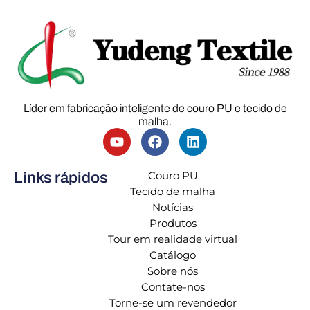
Líder em fabricação inteligente de couro PU e tecido de
malha.
Couro PU
Links rápidos
Tecido de malha
Notícias
Produtos
Tour em realidade virtual
Catálogo
Sobre nós
Contate-nos
Torne-se um revendedor