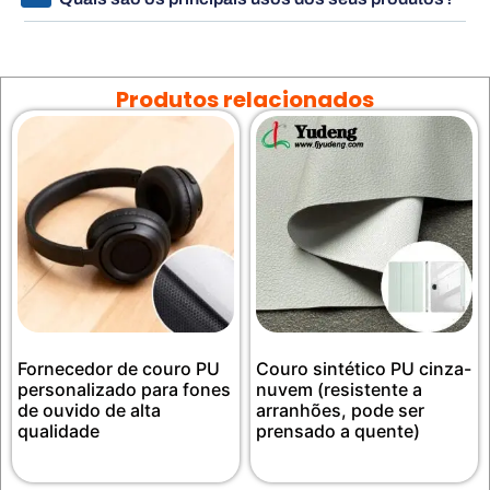
Produtos relacionados
Fornecedor de couro PU
Couro sintético PU cinza-
personalizado para fones
nuvem (resistente a
de ouvido de alta
arranhões, pode ser
qualidade
prensado a quente)