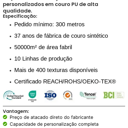
personalizados em couro PU de alta
qualidade.
Especificação:
Pedido mínimo: 300 metros
37 anos de fábrica de couro sintético
50000m² de área fabril
10 Linhas de produção
Mais de 400 texturas disponíveis
Certificado REACH/ROHS/OEKO-TEX®
Vantagem:
Preço de atacado direto do fabricante
Capacidade de personalização completa