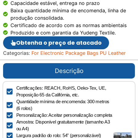
Capacidade estável, entrega no prazo
Baixa quantidade mínima de encomenda, linha de
produção consolidada.
Certificado de acordo com as normas ambientais
Produzido e com garantia da Yudeng Textile.
Obtenha o preço de atacado
Categorias:
For Electronic Package Bags PU Leather
Descrição
Certificações: REACH, RoHS, Oeko-Tex, UE,
Proposição 65 da Califórnia, etc.
Quantidade mínima de encomenda: 300 metros
(6 rolos)
Personalização: Aceitar personalização completa
Amostra: Disponível gratuitamente (tamanho A3
ou A4)
Largura padrão do rolo: 54" (personalizável)