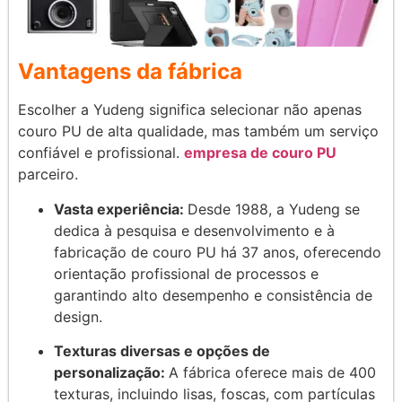
Vantagens da fábrica
Escolher a Yudeng significa selecionar não apenas
couro PU de alta qualidade, mas também um serviço
confiável e profissional.
empresa de couro PU
parceiro.
Vasta experiência:
Desde 1988, a Yudeng se
dedica à pesquisa e desenvolvimento e à
fabricação de couro PU há 37 anos, oferecendo
orientação profissional de processos e
garantindo alto desempenho e consistência de
design.
Texturas diversas e opções de
personalização:
A fábrica oferece mais de 400
texturas, incluindo lisas, foscas, com partículas