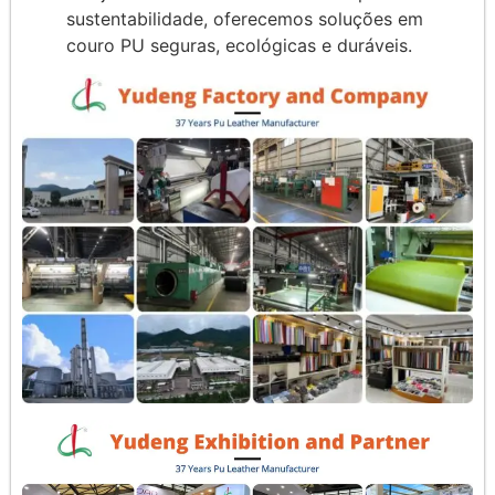
sustentabilidade, oferecemos soluções em
couro PU seguras, ecológicas e duráveis.