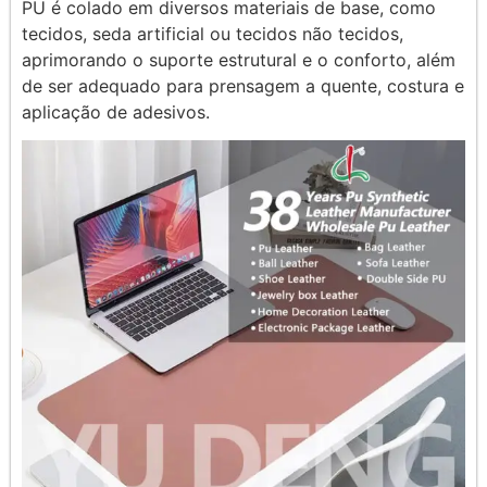
PU é colado em diversos materiais de base, como
tecidos, seda artificial ou tecidos não tecidos,
aprimorando o suporte estrutural e o conforto, além
de ser adequado para prensagem a quente, costura e
aplicação de adesivos.