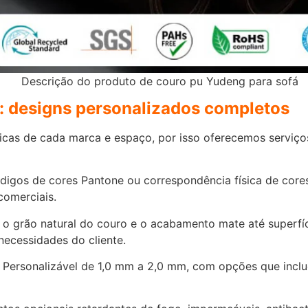
: designs personalizados completos
cas de cada marca e espaço, por isso oferecemos serviço
digos de cores Pantone ou correspondência física de cores
comerciais.
o grão natural do couro e o acabamento mate até superfíci
necessidades do cliente.
: Personalizável de 1,0 mm a 2,0 mm, com opções que inclu