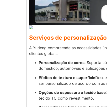
Serviços de personalização
A Yudeng compreende as necessidades úni
clientes globais.
Personalização de cores
: Suporta có
doméstico, automóveis e aplicações 
Efeitos de textura e superfície
Desde 
ser personalizado de acordo com as 
Opções de espessura e tecido base
tecido TC como revestimento.