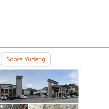
Sobre Yudeng