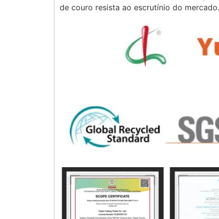
de couro resista ao escrutínio do mercado