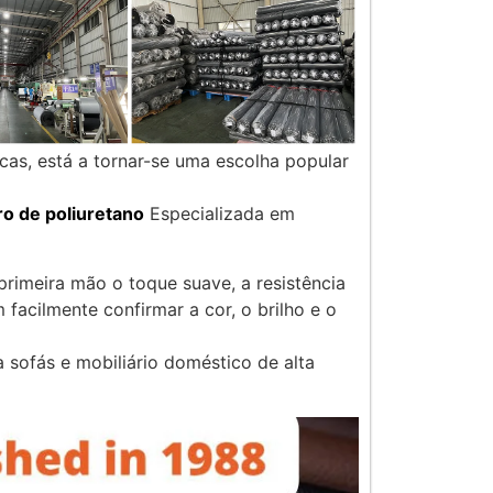
cas, está a tornar-se uma escolha popular
ro de poliuretano
Especializada em
rimeira mão o toque suave, a resistência
facilmente confirmar a cor, o brilho e o
 sofás e mobiliário doméstico de alta