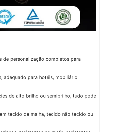
s de personalização completos para
, adequado para hotéis, mobiliário
es de alto brilho ou semibrilho, tudo pode
em tecido de malha, tecido não tecido ou