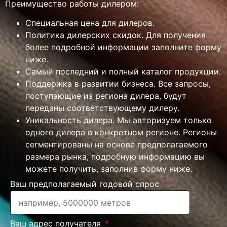
Преимущество работы дилером:
Специальная цена для дилеров.
Политика дилерских скидок. Для получения
более подробной информации заполните форму
ниже.
Самый последний и полный каталог продукции.
Поддержка в развитии бизнеса. Все запросы,
поступающие из региона дилера, будут
переданы соответствующему дилеру.
Уникальность дилера. Мы авторизуем только
одного дилера в конкретном регионе. Регионы
сегментированы на основе предполагаемого
размера рынка, подробную информацию вы
можете получить, заполнив форму ниже.
Ваш предполагаемый годовой спрос
Ваш адрес получателя