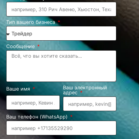
Тип вашего бизнеса
Сообщение
Ваш электронный
Ваше имя
адрес
Ваш телефон (WhatsApp)