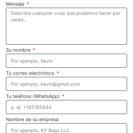
Mensaje
Su nombre
Tu correo electrónico
Tu teléfono (WhatsApp)
Nombre de su empresa