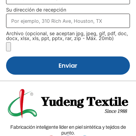
Su dirección de recepción
Archivo (opcional, se aceptan jpg, jpeg, gif, pdf, doc,
docx, xlsx, xls, ppt, pptx, rar, zip - Máx. 20mb)
Enviar
Fabricación inteligente líder en piel sintética y tejidos de
punto.