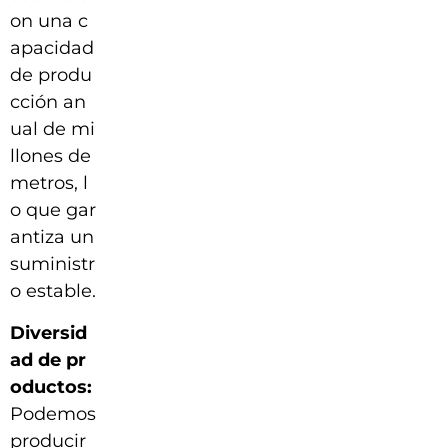
on una c
apacidad
de produ
cción an
ual de mi
llones de
metros, l
o que gar
antiza un
suministr
o estable.
Diversid
ad de pr
oductos:
Podemos
producir