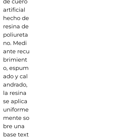
de cuero
artificial
hecho de
resina de
poliureta
no. Medi
ante recu
brimient
o, espum
ado y cal
andrado,
la resina
se aplica
uniforme
mente so
bre una
base text