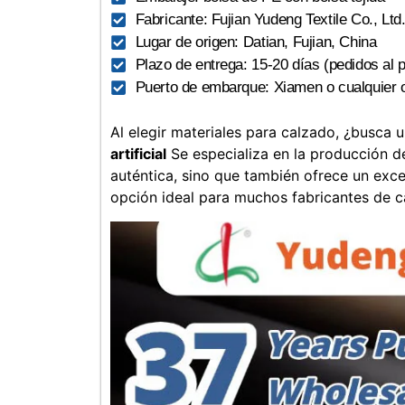
Fabricante: Fujian Yudeng Textile Co., Ltd
Lugar de origen: Datian, Fujian, China
Plazo de entrega: 15-20 días (pedidos al 
Puerto de embarque: Xiamen o cualquier o
Al elegir materiales para calzado, ¿busca 
artificial
Se especializa en la producción de
auténtica, sino que también ofrece un exce
opción ideal para muchos fabricantes de c