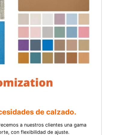
cesidades de calzado.
frecemos a nuestros clientes una gama
te, con flexibilidad de ajuste.