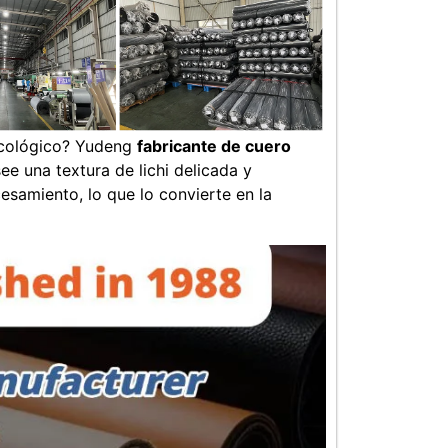
 ecológico? Yudeng
fabricante de cuero
ee una textura de lichi delicada y
esamiento, lo que lo convierte en la