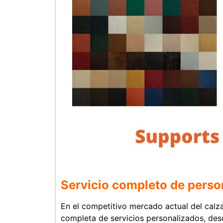
Servicio completo de perso
En el competitivo mercado actual del calz
completa de servicios personalizados, desde