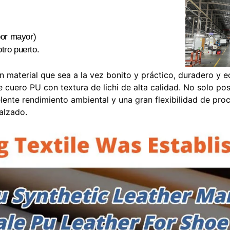
.
por mayor)
tro puerto.
un material que sea a la vez bonito y práctico, duradero y
 cuero PU con textura de lichi de alta calidad. No solo pos
lente rendimiento ambiental y una gran flexibilidad de proc
alzado.