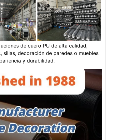
ciones de cuero PU de alta calidad,
, sillas, decoración de paredes o muebles
ariencia y durabilidad.