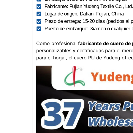
Fabricante: Fujian Yudeng Textile Co., Ltd
Lugar de origen: Datian, Fujian, China
Plazo de entrega: 15-20 días (pedidos al 
Puerto de embarque: Xiamen o cualquier o
Como profesional
fabricante de cuero de 
personalizables y certificadas para el mer
para el hogar, el cuero PU de Yudeng ofrec