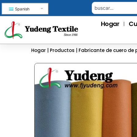
Spanish
Hogar
Cu
Hogar
|
Productos
|
Fabricante de cuero de 