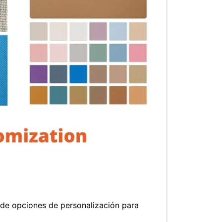
 de opciones de personalización para