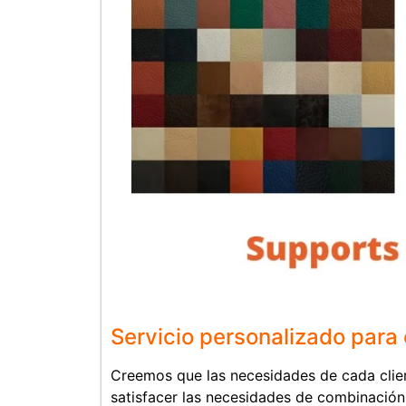
Servicio personalizado para 
Creemos que las necesidades de cada clie
satisfacer las necesidades de combinación 