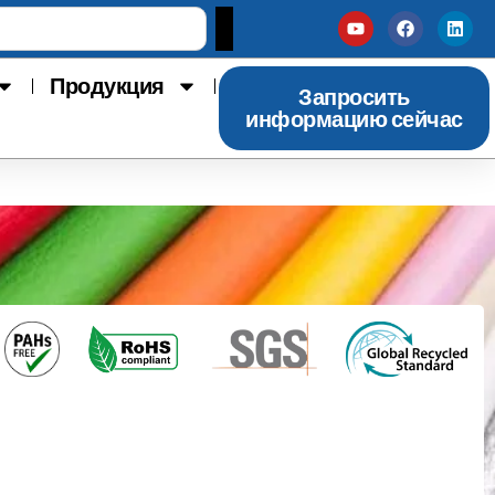
Продукция
Запросить
информацию сейчас