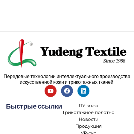
Передовые технологии интеллектуального производства
искусственной кожи и трикотажных тканей.
ПУ кожа
Быстрые ссылки
Трикотажное полотно
Новости
Продукция
VR-тур