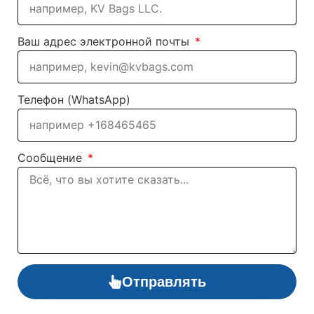
Ваш адрес электронной почты
Телефон (WhatsApp)
Сообщение
Отправлять