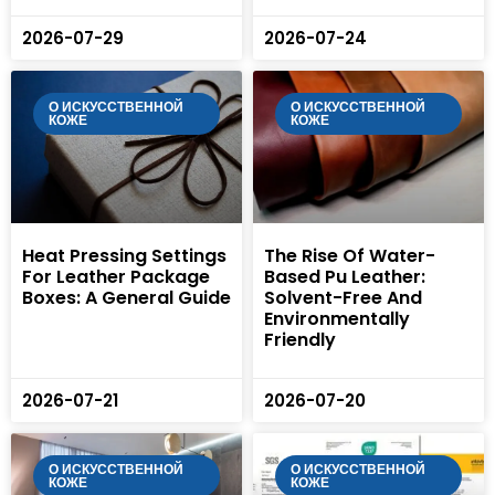
2026-07-29
2026-07-24
О ИСКУССТВЕННОЙ
О ИСКУССТВЕННОЙ
КОЖЕ
КОЖЕ
Heat Pressing Settings
The Rise Of Water-
For Leather Package
Based Pu Leather:
Boxes: A General Guide
Solvent-Free And
Environmentally
Friendly
2026-07-21
2026-07-20
О ИСКУССТВЕННОЙ
О ИСКУССТВЕННОЙ
КОЖЕ
КОЖЕ