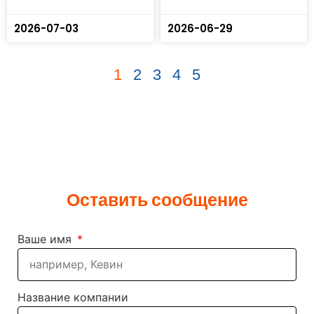
2026-07-03
2026-06-29
1
2
3
4
5
Оставить сообщение
Ваше имя
Название компании