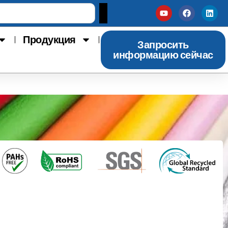
Продукция
Запросить
информацию сейчас