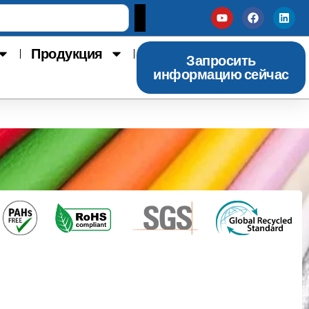
Продукция
Запросить
информацию сейчас