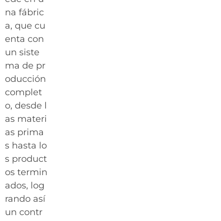
na fábric
a, que cu
enta con
un siste
ma de pr
oducción
complet
o, desde l
as materi
as prima
s hasta lo
s product
os termin
ados, log
rando así
un contr