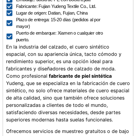
Fabricante: Fujian Yudeng Textile Co., Ltd.
Lugar de origen: Datian, Fujian, China
Plazo de entrega: 15-20 días (pedidos al por
mayor)
Puerto de embarque: Xiamen o cualquier otro
puerto.
En la industria del calzado, el cuero sintético
espacial, con su apariencia única, tacto cómodo y
rendimiento superior, es una opción ideal para
fabricantes y diseñadores de calzado de moda.
Como profesional
fabricante de piel sintética
Yudeng, que se especializa en la fabricación de cuero
sintético, no solo ofrece materiales de cuero espacial
de alta calidad, sino que también ofrece soluciones
personalizadas a clientes de todo el mundo,
satisfaciendo diversas necesidades, desde partes
superiores modernas hasta suelas funcionales.
Ofrecemos servicios de muestreo gratuitos o de bajo