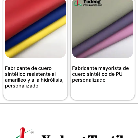
Fabricante de cuero
Fabricante mayorista de
sintético resistente al
cuero sintético de PU
amarilleo y a la hidrólisis,
personalizado
personalizado