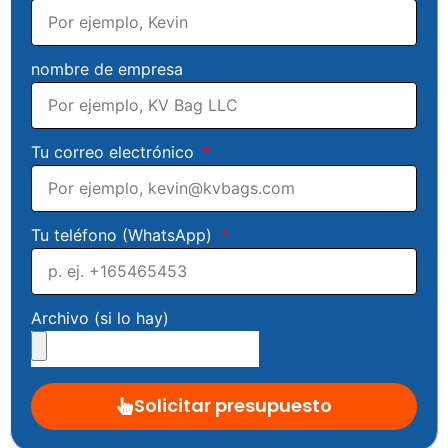
nombre de empresa
Tu correo electrónico
Tu teléfono (WhatsApp)
Archivo (si lo hay)
Solicitar presupuesto