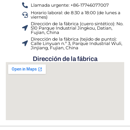
Llamada urgente: +86-17746077007
Horario laboral: de 8:30 a 18:00 (de lunes a
viernes)
Dirección de la fábrica (cuero sintético): No.
510 Parque Industrial Jingkou, Datian,
Fujian, China
Dirección de la fábrica (tejido de punto):
Calle Linyuan n.º 3, Parque Industrial Wuli,
Jinjiang, Fujian, China
Dirección de la fábrica