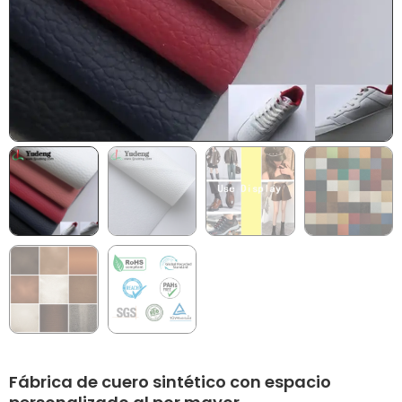
Fábrica de cuero sintético con espacio