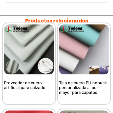
Productos relacionados
Proveedor de cuero
Tela de cuero PU nobuck
artificial para calzado
personalizada al por
mayor para zapatos