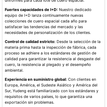
uniformes para cada lote de cuero espacial.
Fuertes capacidades de I+D:
Nuestro dedicado
equipo de I+D lanza continuamente nuevas
colecciones de cuero espacial cada año para
satisfacer las tendencias del mercado y las
necesidades de personalización de los clientes.
Control de calidad estricto:
Desde la selección de la
materia prima hasta la inspección de fábrica, cada
proceso se adhiere a los estándares de gestión de
calidad para garantizar la resistencia al desgaste del
cuero, la resistencia al plegado y el desempeño
ambiental.
Experiencia en suministro global:
Con clientes en
Europa, América, el Sudeste Asiático y América del
Sur, Yudeng está familiarizado con los estándares y
requisitos de varios países, lo que garantiza una
exportación sin problemas.