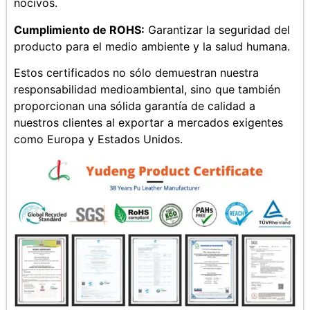
nocivos.
Cumplimiento de ROHS:
Garantizar la seguridad del
producto para el medio ambiente y la salud humana.
Estos certificados no sólo demuestran nuestra
responsabilidad medioambiental, sino que también
proporcionan una sólida garantía de calidad a
nuestros clientes al exportar a mercados exigentes
como Europa y Estados Unidos.