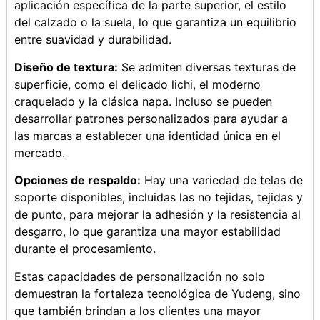
aplicación específica de la parte superior, el estilo
del calzado o la suela, lo que garantiza un equilibrio
entre suavidad y durabilidad.
Diseño de textura:
Se admiten diversas texturas de
superficie, como el delicado lichi, el moderno
craquelado y la clásica napa. Incluso se pueden
desarrollar patrones personalizados para ayudar a
las marcas a establecer una identidad única en el
mercado.
Opciones de respaldo:
Hay una variedad de telas de
soporte disponibles, incluidas las no tejidas, tejidas y
de punto, para mejorar la adhesión y la resistencia al
desgarro, lo que garantiza una mayor estabilidad
durante el procesamiento.
Estas capacidades de personalización no solo
demuestran la fortaleza tecnológica de Yudeng, sino
que también brindan a los clientes una mayor