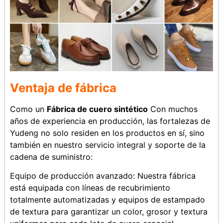
Ventaja de fábrica
Como un
Fábrica de cuero sintético
Con muchos
años de experiencia en producción, las fortalezas de
Yudeng no solo residen en los productos en sí, sino
también en nuestro servicio integral y soporte de la
cadena de suministro:
Equipo de producción avanzado: Nuestra fábrica
está equipada con líneas de recubrimiento
totalmente automatizadas y equipos de estampado
de textura para garantizar un color, grosor y textura