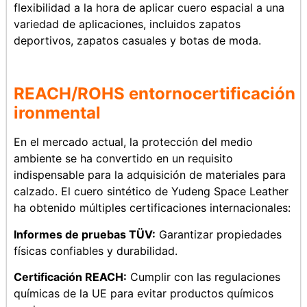
flexibilidad a la hora de aplicar cuero espacial a una
variedad de aplicaciones, incluidos zapatos
deportivos, zapatos casuales y botas de moda.
REACH/ROHS
entorno
certificación
ironmental
En el mercado actual, la protección del medio
ambiente se ha convertido en un requisito
indispensable para la adquisición de materiales para
calzado. El cuero sintético de Yudeng Space Leather
ha obtenido múltiples certificaciones internacionales:
Informes de pruebas TÜV:
Garantizar propiedades
físicas confiables y durabilidad.
Certificación REACH:
Cumplir con las regulaciones
químicas de la UE para evitar productos químicos