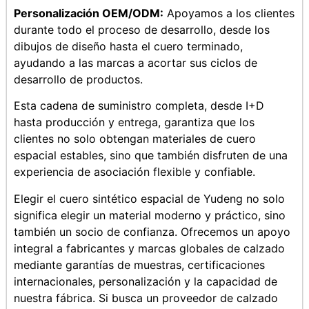
Personalización OEM/ODM:
Apoyamos a los clientes
durante todo el proceso de desarrollo, desde los
dibujos de diseño hasta el cuero terminado,
ayudando a las marcas a acortar sus ciclos de
desarrollo de productos.
Esta cadena de suministro completa, desde I+D
hasta producción y entrega, garantiza que los
clientes no solo obtengan materiales de cuero
espacial estables, sino que también disfruten de una
experiencia de asociación flexible y confiable.
Elegir el cuero sintético espacial de Yudeng no solo
significa elegir un material moderno y práctico, sino
también un socio de confianza. Ofrecemos un apoyo
integral a fabricantes y marcas globales de calzado
mediante garantías de muestras, certificaciones
internacionales, personalización y la capacidad de
nuestra fábrica. Si busca un proveedor de calzado