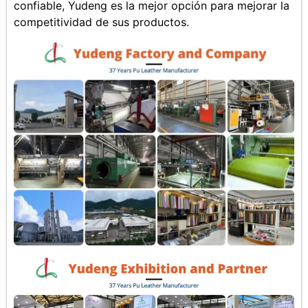
confiable, Yudeng es la mejor opción para mejorar la
competitividad de sus productos.