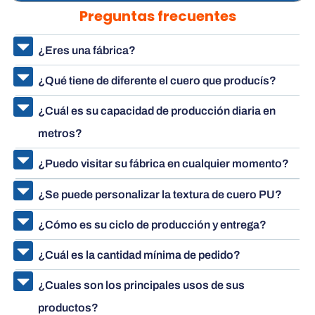
Preguntas frecuentes
¿Eres una fábrica?
¿Qué tiene de diferente el cuero que producís?
¿Cuál es su capacidad de producción diaria en
metros?
¿Puedo visitar su fábrica en cualquier momento?
¿Se puede personalizar la textura de cuero PU?
¿Cómo es su ciclo de producción y entrega?
¿Cuál es la cantidad mínima de pedido?
¿Cuales son los principales usos de sus
productos?