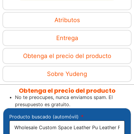
Atributos
Entrega
Obtenga el precio del producto
Sobre Yudeng
Obtenga el precio del producto
No te preocupes, nunca enviamos spam. El
presupuesto es gratuito.
Producto buscado (automóvil)