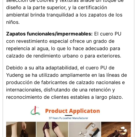
diseño a la parte superior, y la certificación
ambiental brinda tranquilidad a los zapatos de los
niños.
Zapatos funcionales/impermeables:
El cuero PU
con revestimiento especial ofrece un grado de
repelencia al agua, lo que lo hace adecuado para
calzado de rendimiento urbano o para exteriores.
Debido a su alta adaptabilidad, el cuero PU de
Yudeng se ha utilizado ampliamente en las líneas de
producción de fabricantes de calzado nacionales e
internacionales, disfrutando de una retención y
reconocimiento de clientes estables a largo plazo.