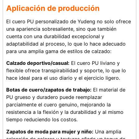
Aplicación de producción
El cuero PU personalizado de Yudeng no solo ofrece
una apariencia sobresaliente, sino que también
cuenta con una durabilidad excepcional y
adaptabilidad al proceso, lo que lo hace adecuado
para una amplia gama de estilos de calzado:
Calzado deportivo/casual:
El cuero PU liviano y
flexible ofrece transpirabilidad y soporte, lo que lo
hace ideal para el uso diario y el ejercicio ligero.
Botas de cuero/zapatos de trabajo:
El material de
PU grueso y duradero puede reemplazar
parcialmente el cuero genuino, mejorando la
resistencia a la flexión y la durabilidad y al mismo
tiempo reduciendo los costos.
Zapatos de moda para mujer y niño:
Una amplia
selección de colores y texturas añade un toque de