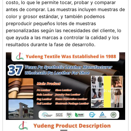
costo, lo que le permite tocar, probar y comparar
antes de comprar. Las muestras incluyen muestras de
color y grosor estándar, y también podemos
preproducir pequeños lotes de muestras
personalizadas según las necesidades del cliente, lo
que ayuda a las marcas a controlar la calidad y los
resultados durante la fase de desarrollo.