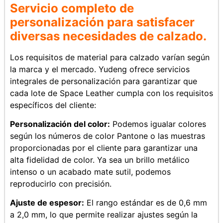
Servicio completo de
personalización para satisfacer
diversas necesidades de calzado.
Los requisitos de material para calzado varían según
la marca y el mercado. Yudeng ofrece servicios
integrales de personalización para garantizar que
cada lote de Space Leather cumpla con los requisitos
específicos del cliente:
Personalización del color:
Podemos igualar colores
según los números de color Pantone o las muestras
proporcionadas por el cliente para garantizar una
alta fidelidad de color. Ya sea un brillo metálico
intenso o un acabado mate sutil, podemos
reproducirlo con precisión.
Ajuste de espesor:
El rango estándar es de 0,6 mm
a 2,0 mm, lo que permite realizar ajustes según la